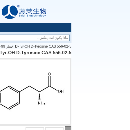
D-Tyr-OH D-Tyrosine CAS 556-02-5 اختبار 99+
D-Tyr-OH D-Tyrosine CAS 556-02-5 اختبار 9