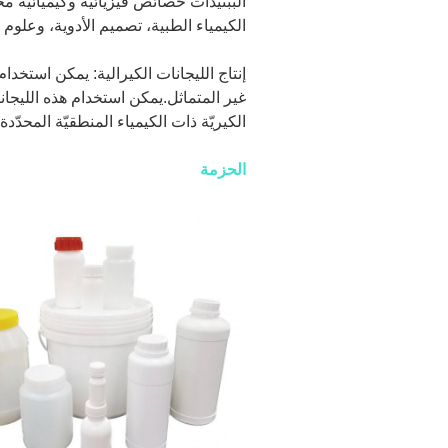
الكيمياء الطبية، تصميم الأدوية، وعلوم ا
غير المتماثل.يمكن استخدام هذه الليجانا
الكيريّة ذات الكيمياء المنطقيّة المحدّدة.
الحزمة