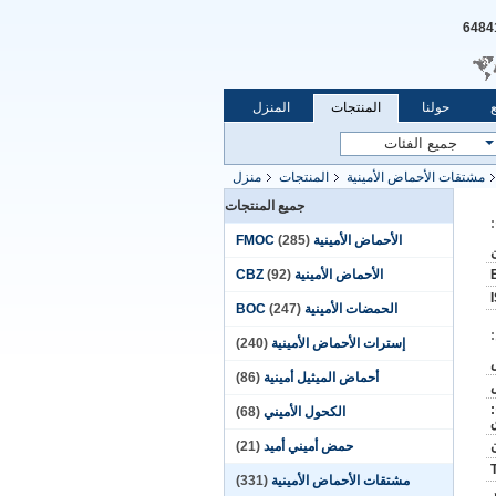
حولنا
المنتجات
المنزل
مشتقات الأحماض الأمينية
المنتجات
منزل
جميع المنتجات
الأحماض الأمينية FMOC
(285)
الأحماض الأمينية CBZ
(92)
الحمضات الأمينية BOC
(247)
إسترات الأحماض الأمينية
(240)
أحماض الميثيل أمينية
(86)
:
الكحول الأميني
(68)
حمض أميني أميد
(21)
مشتقات الأحماض الأمينية
(331)