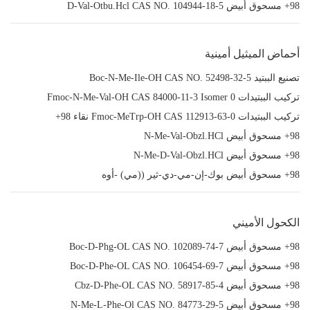
98+ مسحوق أبيض D-Val-Otbu.Hcl CAS NO. 104944-18-5
أحماض الميثيل أمينية
تصنيع الببتيد Boc-N-Me-Ile-OH CAS NO. 52498-32-5
تركيب الببتيدات Fmoc-N-Me-Val-OH CAS 84000-11-3 Isomer 0
تركيب الببتيدات Fmoc-MeTrp-OH CAS 112913-63-0 نقاء 98+
98+ مسحوق أبيض N-Me-Val-Obzl.HCl
98+ مسحوق أبيض N-Me-D-Val-Obzl.HCl
98+ مسحوق أبيض بوك-إن-مي-دي-ثير ((مي) -أوه
الكحول الأميني
98+ مسحوق أبيض Boc-D-Phg-OL CAS NO. 102089-74-7
98+ مسحوق أبيض Boc-D-Phe-OL CAS NO. 106454-69-7
98+ مسحوق أبيض Cbz-D-Phe-OL CAS NO. 58917-85-4
98+ مسحوق أبيض N-Me-L-Phe-Ol CAS NO. 84773-29-5