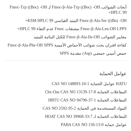
أبحاث الشوائب Fmoc-β-Ala-Trp ((Boc) -OH لـ Fmoc-Trp ((Boc) -OH
HPLC 99+
Fmoc-β-Ala-Ser ((tBu) -OH الببتيد القياسي KSM HPLC 99+
Fmoc-β-Ala-Leu-OH LPPS مشتقات Fmoc عدم النقاء HPLC 99+
معايير الشوائب Fmoc-β-Ala-Ile-OH للكتل البنائية للببتيد
كفاءة اقتران بحث شوائب الأحماض الأمينية Fmoc-β-Ala-Phe-OH SPPS
حمض أميني حمضي (Asp) مقدمة SPPS
عوامل الحماية
HATU عوامل الحماية CAS NO 148893-10-1
المفاعلات الحماية Cbz-Osu CAS NO 13139-17-8
المفاعلات الحماية HBTU CAS NO 94790-37-1
المواد المستخدمة في الحماية CAS NO 2592-95-2
المفاعلات الحماية لـ HOAT CAS NO 39968-33-7
عوامل حماية PABA CAS NO 150-13-0