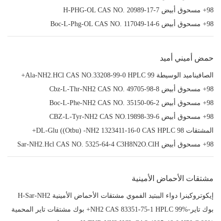
98+ مسحوق أبيض H-PHG-OL CAS NO. 20989-17-7
98+ مسحوق أبيض Boc-L-Phg-OL CAS NO. 117049-14-6
حمض أميني أميد
الصافيناميد الوسيطة Ala-NH2.HCl CAS NO.33208-99-0 HPLC 99+
98+ مسحوق أبيض Cbz-L-Thr-NH2 CAS NO. 49705-98-8
98+ مسحوق أبيض Boc-L-Phe-NH2 CAS NO. 35150-06-2
98+ مسحوق أبيض CBZ-L-Tyr-NH2 CAS NO.19898-39-6
المشتقات DL-Glu ((Otbu) -NH2 1323411-16-0 CAS HPLC 98+
98+ مسحوق أبيض Sar-NH2.Hcl CAS NO. 5325-64-4 C3H8N2O.ClH
مشتقات الأحماض الأمينية
إيكوتروكينرا دواء الببتيد الفموي مشتقات الأحماض الأمينية H-Sar-NH2
بوك تاير-NH2 CAS 83351-75-1 HPLC 99%+ بوك مشتقات تاير المحمية