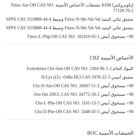
إيكوتروكينرا KSM مشتقات الأحماض الأمينية Fmoc-Sar-OH CAS NO.
77128-70-2
مشتق ثنائي الببتيد Fmoc-N-Me-Val-Val وسيط SPPS CAS 3119888-44-4
مشتق ثنائي الببتيد Fmoc-N-Me-Val-Val وسيط SPPS CAS 3119888-44-4
98+ مسحوق أبيض Fmoc-L-Phg-OH CAS NO. 102410-65-1
الأحماض الأمينية CBZ
المواد الخام لـ Icotrokinra Cbz-Asn-OH CAS NO. 2304-96-3
مشتق أميني H-Lys ((Z) -OtBu.HCl CAS 5978-22-3
98+ مسحوق أبيض Cbz-D-Ala-OH CAS NO. 26607-51-2
98+ مسحوق أبيض Orn-Oet.2HCL CAS NO. 84772-29-2
98+ مسحوق أبيض Cbz-L-Phe-OH CAS NO. 1161-13-3
98+ مسحوق أبيض Cbz-D-Phe-OH CAS NO. 2448-45-5
الحمضات الأمينية BOC