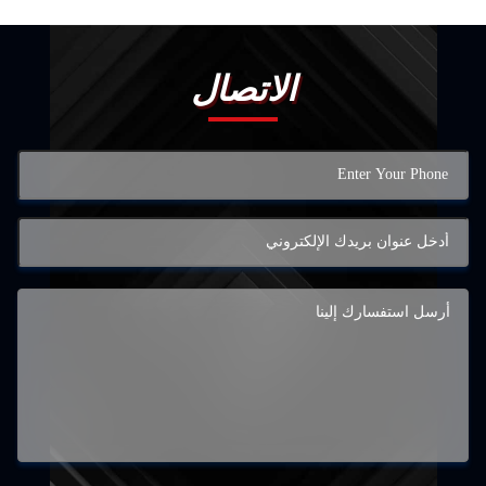
الاتصال