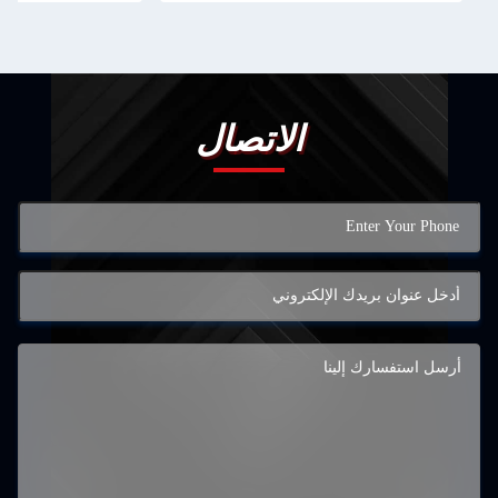
الاتصال