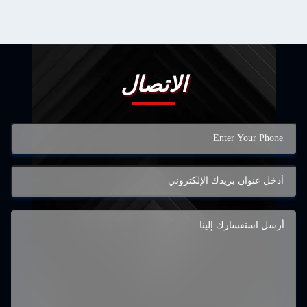
الاتصال