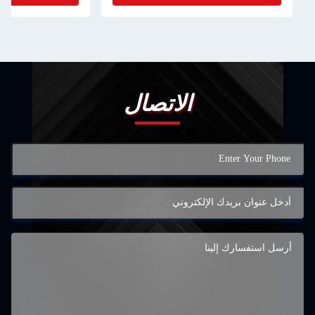
الاتصال