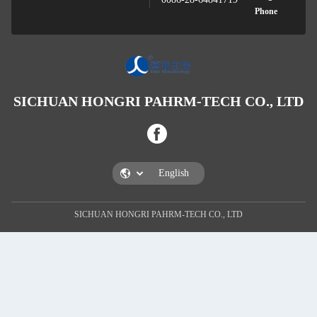
SICHUAN HONGRI PAHRM-TECH 
SICHUAN HONGRI PAHRM-TECH CO., LT