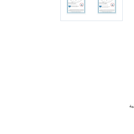
لتتراسيكلية