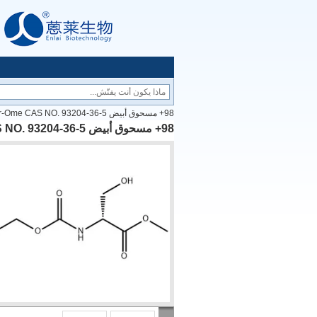
98+ مسحوق أبيض Cbz-D-Ser-Ome CAS NO. 93204-36-5
98+ مسحوق أبيض Cbz-D-Ser-Ome CAS NO. 93204-36-5