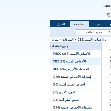
حولنا
المنتجات
المنزل
الأحماض الأمينية CBZ
المنتجات
منزل
جميع المنتجات
الأحماض الأمينية FMOC
(285)
الأحماض الأمينية CBZ
(92)
الحمضات الأمينية BOC
(247)
إسترات الأحماض الأمينية
(240)
أحماض الميثيل أمينية
(86)
:
الكحول الأميني
(68)
حمض أميني أميد
(21)
مشتقات الأحماض الأمينية
(334)