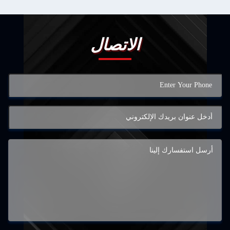
الاتصال