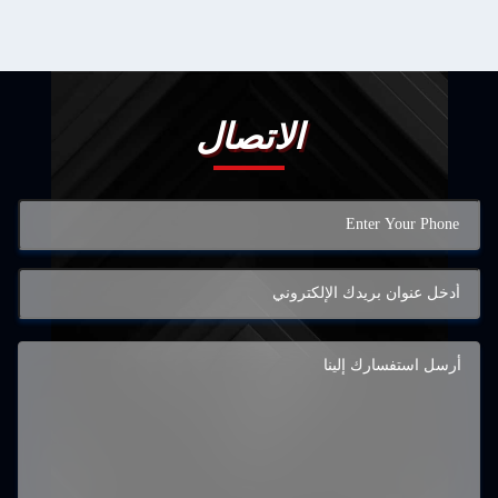
الاتصال