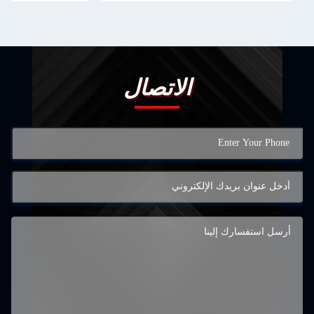
الاتصال