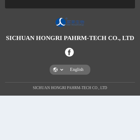
SICHUAN HONGRI PAHRM-TECH
SICHUAN HONGRI PAHRM-TECH CO.,