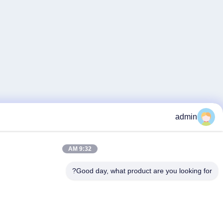
9:32 AM
Good day, what product are