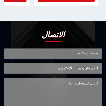
الاتصال