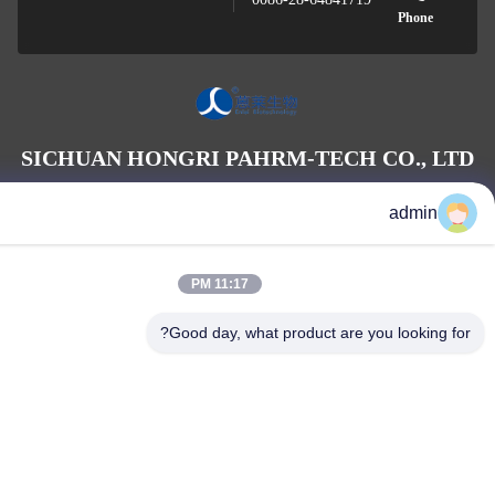
Phone
SICHUAN HONGRI PAHRM-TECH CO., 
admin
11:17 PM
Good day, what product are you looking
SICHUAN HONGRI PAHRM-TECH CO., LTD