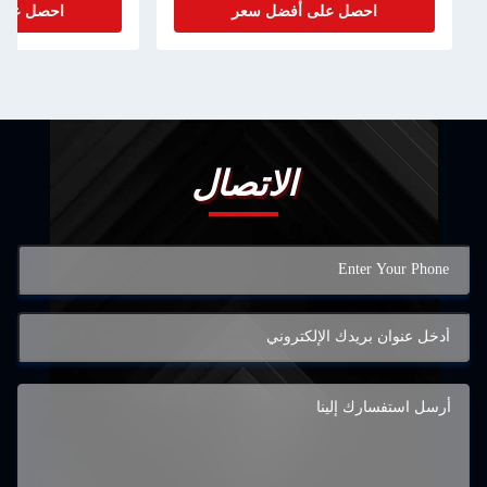
لى أفضل سعر
احصل على أفضل سعر
الاتصال