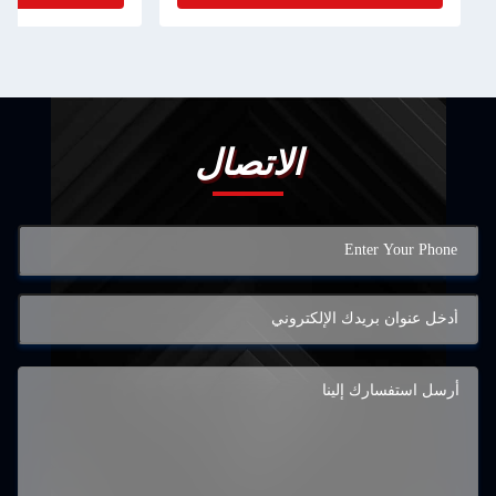
الاتصال